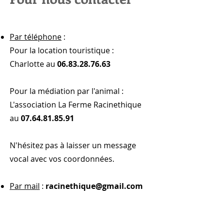
Par téléphone
:
Pour la location touristique :
Charlotte au
06.83.28.76.63
Pour la médiation par l'animal :
L'association La Ferme
Racinethique
au
07.64.81.85.91
N'hésitez pas à laisser un message
vocal avec vos coordonnées.
Par mail
:
racinethique@gmail.com