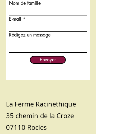
Nom de famille
E-mail
Rédigez un message
Envoyer
La Ferme Racinethique
35 chemin de la Croze
07110 Rocles