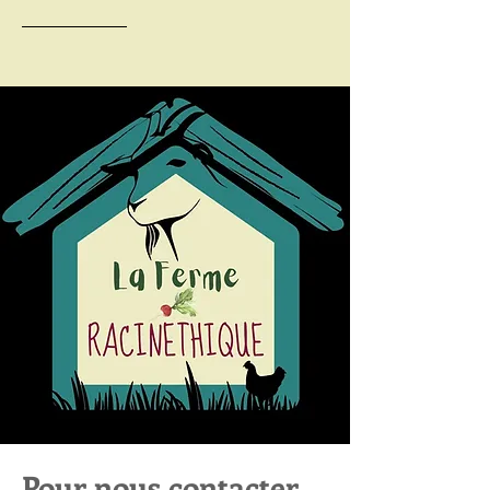
Pour nous contacter