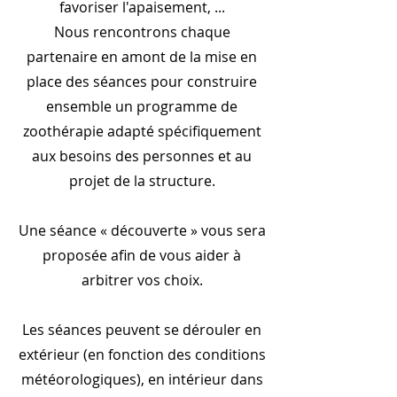
favoriser l'apaisement, ...
Nous rencontrons chaque
partenaire en amont de la mise en
place des séances pour construire
ensemble un programme de
zoothérapie adapté spécifiquement
aux besoins des personnes et au
projet de la structure.
Une séance « découverte » vous sera
proposée afin de vous aider à
arbitrer vos choix.
Les séances peuvent se dérouler en
extérieur (en fonction des conditions
météorologiques), en intérieur dans