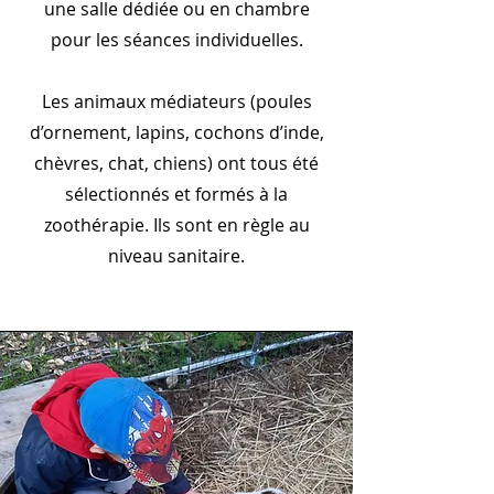
une salle dédiée ou en chambre
pour les séances individuelles.
Les animaux médiateurs (poules
d’ornement, lapins, cochons d’inde,
chèvres, chat, chiens) ont tous été
sélectionnés et formés à la
zoothérapie. Ils sont en règle au
niveau sanitaire.