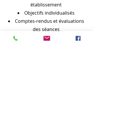
établissement
Objectifs individualisés
Comptes-rendus et évaluations
des séances
Bilans trimestriel
s