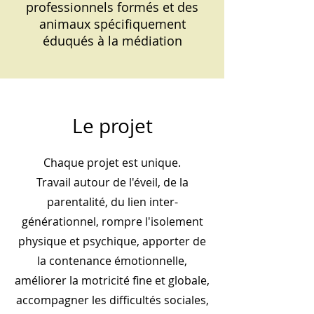
professionnels formés et des
animaux spécifiquement
éduqués à la médiation
Le projet
Chaque projet est unique.
Travail autour de l'éveil, de la
parentalité, du lien inter-
générationnel, rompre l'isolement
physique et psychique, apporter de
la contenance émotionnelle,
améliorer la motricité fine et globale,
accompagner les difficultés sociales,