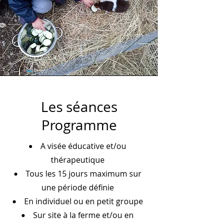
Les séances
Programme
A visée éducative et/ou
thérapeutique
Tous les 15 jours maximum sur
une période définie
En individuel ou en petit groupe
Sur site à la ferme et/ou en